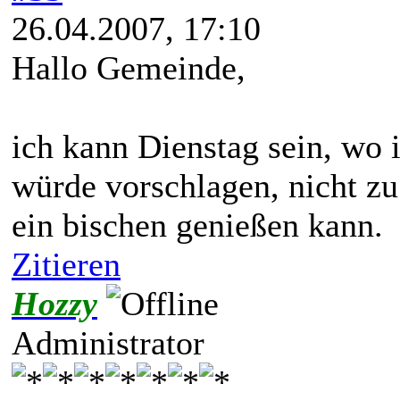
26.04.2007, 17:10
Hallo Gemeinde,
ich kann Dienstag sein, wo i
würde vorschlagen, nicht zu
ein bischen genießen kann.
Zitieren
Hozzy
Administrator