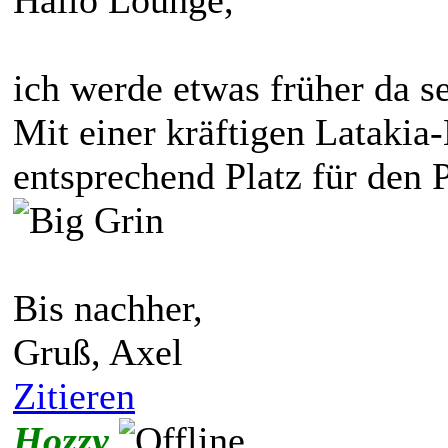
ich werde etwas früher da se
Mit einer kräftigen Lataki
entsprechend Platz für den 
Bis nachher,
Gruß, Axel
Zitieren
Hozzy