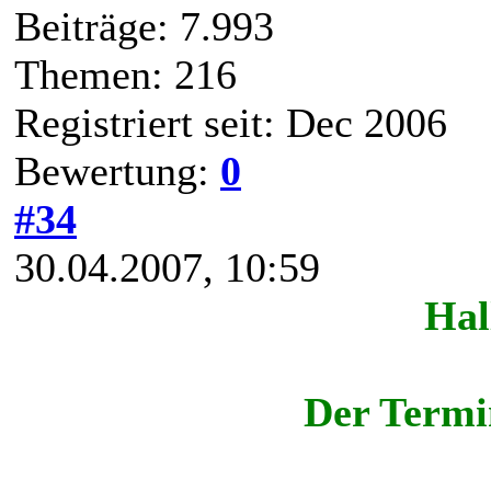
Beiträge: 7.993
Themen: 216
Registriert seit: Dec 2006
Bewertung:
0
#34
30.04.2007, 10:59
Hal
Der Termi