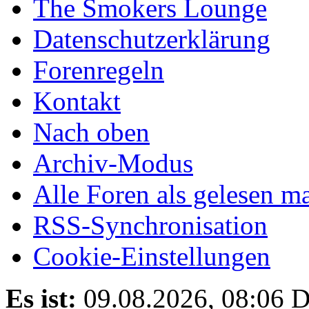
The Smokers Lounge
Datenschutzerklärung
Forenregeln
Kontakt
Nach oben
Archiv-Modus
Alle Foren als gelesen m
RSS-Synchronisation
Cookie-Einstellungen
Es ist:
09.08.2026, 08:06
D