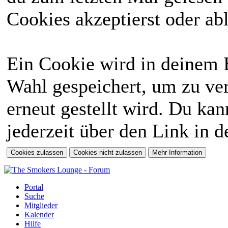
Cookies akzeptierst oder abl
Ein Cookie wird in deinem 
Wahl gespeichert, um zu ver
erneut gestellt wird. Du ka
jederzeit über den Link in d
Portal
Suche
Mitglieder
Kalender
Hilfe