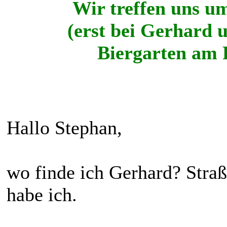
Wir treffen uns um
(erst bei Gerhard
Biergarten am 
Hallo Stephan,
wo finde ich Gerhard? Str
habe ich.