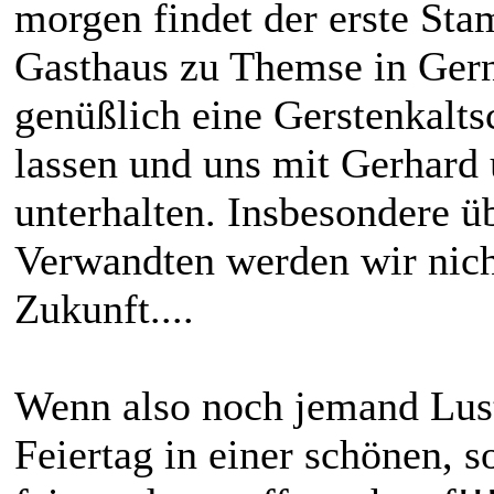
morgen findet der erste Sta
Gasthaus zu Themse in Ger
genüßlich eine Gerstenkalts
lassen und uns mit Gerhard 
unterhalten. Insbesondere ü
Verwandten werden wir nich
Zukunft....
Wenn also noch jemand Lust
Feiertag in einer schönen,