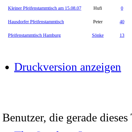
Kleiner Pfeifenstammtisch am 15.08.07
Hufi
0
Hausdorfer Pfeifenstammtisch
Peter
40
Pfeifenstammtisch Hamburg
Sönke
13
Druckversion anzeigen
Benutzer, die gerade diese