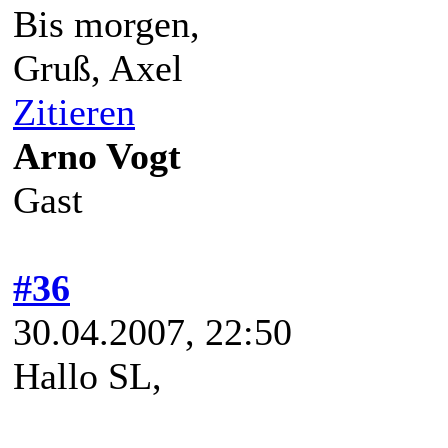
Bis morgen,
Gruß, Axel
Zitieren
Arno Vogt
Gast
#36
30.04.2007, 22:50
Hallo SL,