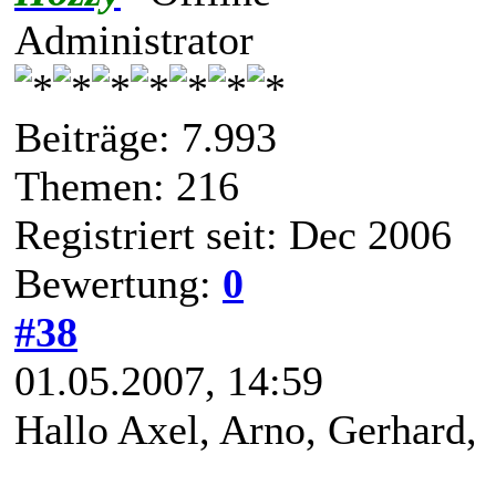
Administrator
Beiträge: 7.993
Themen: 216
Registriert seit: Dec 2006
Bewertung:
0
#38
01.05.2007, 14:59
Hallo Axel, Arno, Gerhard,