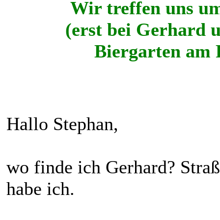
Wir treffen uns um
(erst bei Gerhard
Biergarten am 
Hallo Stephan,
wo finde ich Gerhard? Str
habe ich.