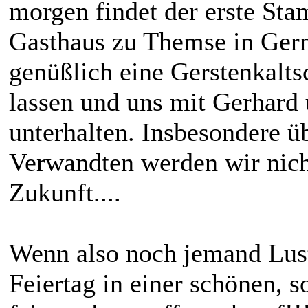
morgen findet der erste Sta
Gasthaus zu Themse in Ger
genüßlich eine Gerstenkalts
lassen und uns mit Gerhard 
unterhalten. Insbesondere ü
Verwandten werden wir nich
Zukunft....
Wenn also noch jemand Lust
Feiertag in einer schönen,