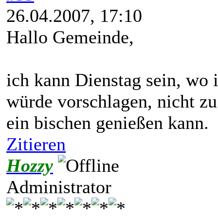
26.04.2007, 17:10
Hallo Gemeinde,
ich kann Dienstag sein, wo i
würde vorschlagen, nicht zu
ein bischen genießen kann.
Zitieren
Hozzy
Administrator