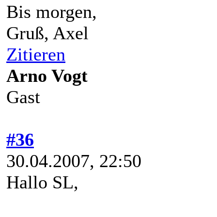
Bis morgen,
Gruß, Axel
Zitieren
Arno Vogt
Gast
#36
30.04.2007, 22:50
Hallo SL,