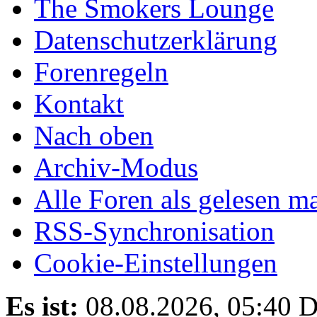
The Smokers Lounge
Datenschutzerklärung
Forenregeln
Kontakt
Nach oben
Archiv-Modus
Alle Foren als gelesen m
RSS-Synchronisation
Cookie-Einstellungen
Es ist:
08.08.2026, 05:40
D