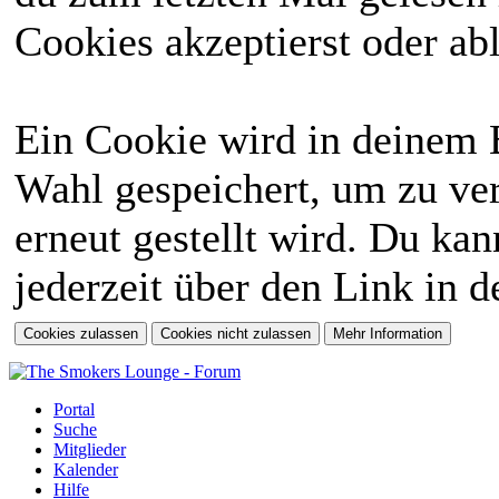
Cookies akzeptierst oder abl
Ein Cookie wird in deinem 
Wahl gespeichert, um zu ver
erneut gestellt wird. Du ka
jederzeit über den Link in d
Portal
Suche
Mitglieder
Kalender
Hilfe