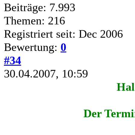
Beiträge: 7.993
Themen: 216
Registriert seit: Dec 2006
Bewertung:
0
#34
30.04.2007, 10:59
Hal
Der Termi