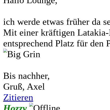
ich werde etwas früher da se
Mit einer kräftigen Lataki
entsprechend Platz für den 
Bis nachher,
Gruß, Axel
Zitieren
Hozzy