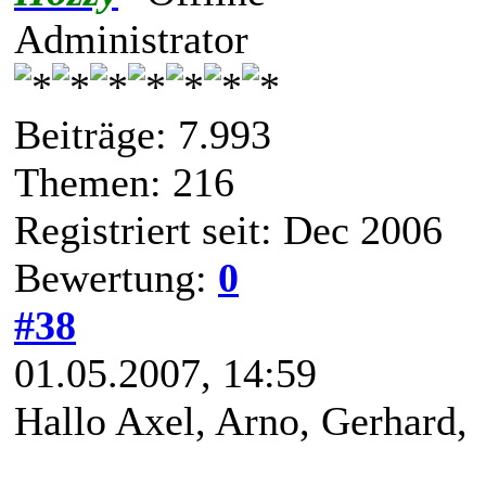
Administrator
Beiträge: 7.993
Themen: 216
Registriert seit: Dec 2006
Bewertung:
0
#38
01.05.2007, 14:59
Hallo Axel, Arno, Gerhard,