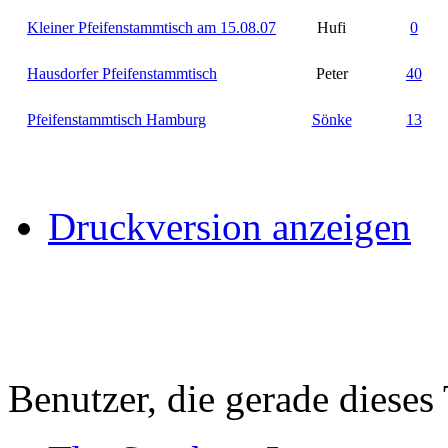
Kleiner Pfeifenstammtisch am 15.08.07
Hufi
0
Hausdorfer Pfeifenstammtisch
Peter
40
Pfeifenstammtisch Hamburg
Sönke
13
Druckversion anzeigen
Benutzer, die gerade diese