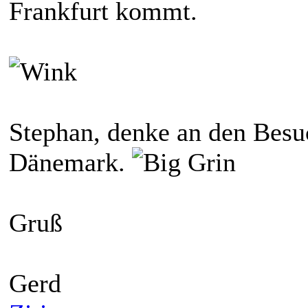
Frankfurt kommt.
Stephan, denke an den Besu
Dänemark.
Gruß
Gerd