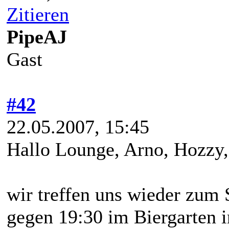
Zitieren
PipeAJ
Gast
#42
22.05.2007, 15:45
Hallo Lounge, Arno, Hozzy,
wir treffen uns wieder zum
gegen 19:30 im Biergarten 