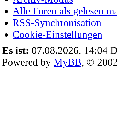
Alle Foren als gelesen m
RSS-Synchronisation
Cookie-Einstellungen
Es ist:
07.08.2026, 14:04
D
Powered by
MyBB
, © 200