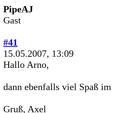
PipeAJ
Gast
#41
15.05.2007, 13:09
Hallo Arno,
dann ebenfalls viel Spaß im
Gruß, Axel