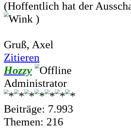
(Hoffentlich hat der Ausscha
)
Gruß, Axel
Zitieren
Hozzy
Administrator
Beiträge: 7.993
Themen: 216