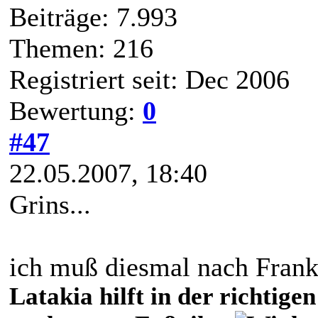
Beiträge: 7.993
Themen: 216
Registriert seit: Dec 2006
Bewertung:
0
#47
22.05.2007, 18:40
Grins...
ich muß diesmal nach Frank
Latakia hilft in der richti