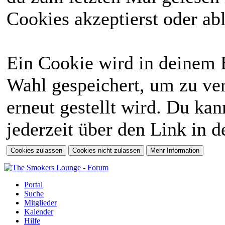
Cookies akzeptierst oder abl
Ein Cookie wird in deinem 
Wahl gespeichert, um zu ver
erneut gestellt wird. Du ka
jederzeit über den Link in d
Portal
Suche
Mitglieder
Kalender
Hilfe