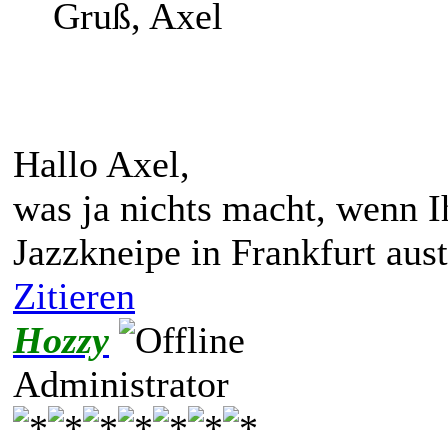
Gruß, Axel
Hallo Axel,
was ja nichts macht, wenn I
Jazzkneipe in Frankfurt aust
Zitieren
Hozzy
Administrator