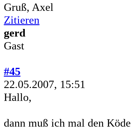
Gruß, Axel
Zitieren
gerd
Gast
#45
22.05.2007, 15:51
Hallo,
dann muß ich mal den Köde