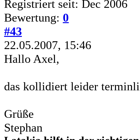
Registriert seit: Dec 2006
Bewertung:
0
#43
22.05.2007, 15:46
Hallo Axel,
das kollidiert leider termin
Grüße
Stephan