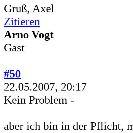
Gruß, Axel
Zitieren
Arno Vogt
Gast
#50
22.05.2007, 20:17
Kein Problem -
aber ich bin in der Pflicht