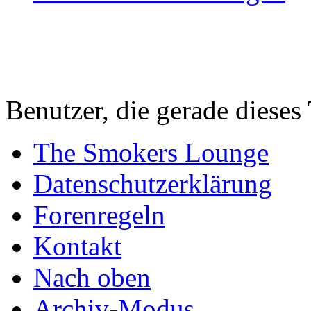
Benutzer, die gerade diese
The Smokers Lounge
Datenschutzerklärung
Forenregeln
Kontakt
Nach oben
Archiv-Modus