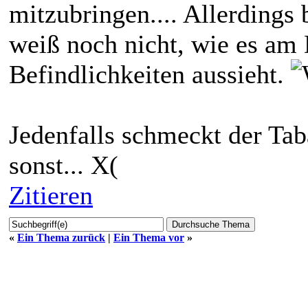
mitzubringen.... Allerdings 
weiß noch nicht, wie es am
Befindlichkeiten aussieht.
Jedenfalls schmeckt der Tab
sonst... X(
Zitieren
«
Ein Thema zurück
|
Ein Thema vor
»