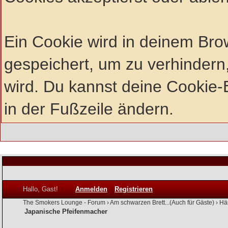
Ein Cookie wird in deinem Br
gespeichert, um zu verhindern,
wird. Du kannst deine Cookie-E
in der Fußzeile ändern.
Hallo, Gast!
Anmelden
Registrieren
The Smokers Lounge - Forum
›
Am schwarzen Brett...(Auch für Gäste)
›
Hä
Japanische Pfeifenmacher