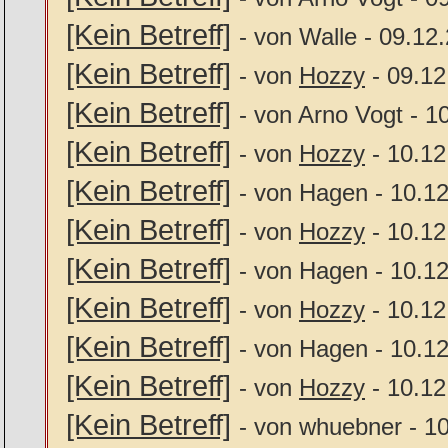
[Kein Betreff]
- von Walle - 09.12
[Kein Betreff]
- von
Hozzy
- 09.12
[Kein Betreff]
- von Arno Vogt - 1
[Kein Betreff]
- von
Hozzy
- 10.12
[Kein Betreff]
- von Hagen - 10.1
[Kein Betreff]
- von
Hozzy
- 10.12
[Kein Betreff]
- von Hagen - 10.1
[Kein Betreff]
- von
Hozzy
- 10.12
[Kein Betreff]
- von Hagen - 10.1
[Kein Betreff]
- von
Hozzy
- 10.12
[Kein Betreff]
- von whuebner - 1