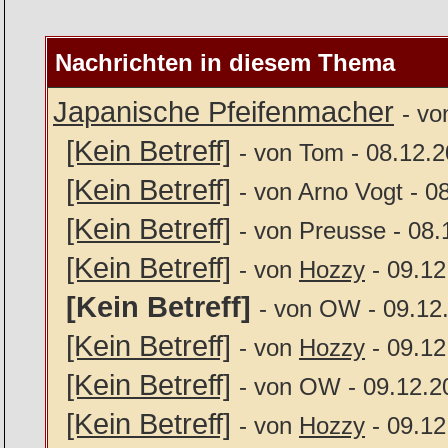
Nachrichten in diesem Thema
Japanische Pfeifenmacher
- vo
[Kein Betreff]
- von Tom - 08.12.2
[Kein Betreff]
- von Arno Vogt - 0
[Kein Betreff]
- von Preusse - 08.
[Kein Betreff]
- von
Hozzy
- 09.12
[Kein Betreff]
- von OW - 09.12
[Kein Betreff]
- von
Hozzy
- 09.12
[Kein Betreff]
- von OW - 09.12.2
[Kein Betreff]
- von
Hozzy
- 09.12