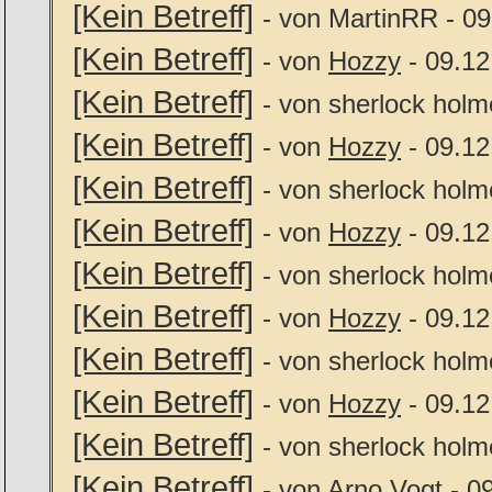
[Kein Betreff]
- von MartinRR - 09
[Kein Betreff]
- von
Hozzy
- 09.12
[Kein Betreff]
- von sherlock holm
[Kein Betreff]
- von
Hozzy
- 09.12
[Kein Betreff]
- von sherlock holm
[Kein Betreff]
- von
Hozzy
- 09.12
[Kein Betreff]
- von sherlock holm
[Kein Betreff]
- von
Hozzy
- 09.12
[Kein Betreff]
- von sherlock holm
[Kein Betreff]
- von
Hozzy
- 09.12
[Kein Betreff]
- von sherlock holm
[Kein Betreff]
- von Arno Vogt - 0