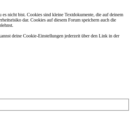
 es nicht bist. Cookies sind kleine Textdokumente, die auf deinem
rheitsrisiko dar. Cookies auf diesem Forum speichern auch die
blehnst.
annst deine Cookie-Einstellungen jederzeit über den Link in der