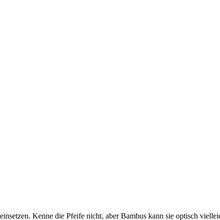
nsetzen. Kenne die Pfeife nicht, aber Bambus kann sie optisch viellei