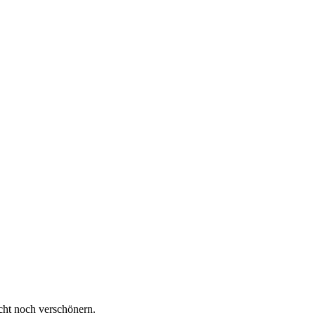
cht noch verschönern.