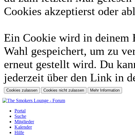
Cookies akzeptierst oder abl
Ein Cookie wird in deinem 
Wahl gespeichert, um zu ver
erneut gestellt wird. Du ka
jederzeit über den Link in d
Portal
Suche
Mitglieder
Kalender
Hilfe