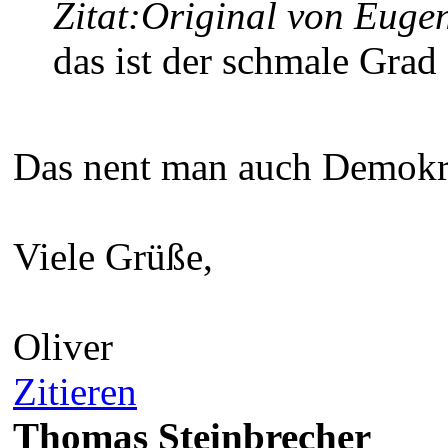
Zitat:
Original von Euge
das ist der schmale Grad
Das nent man auch Demokr
Viele Grüße,
Oliver
Zitieren
Thomas Steinbrecher