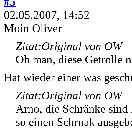
#5
02.05.2007, 14:52
Moin Oliver
Zitat:
Original von OW
Oh man, diese Getrolle n
Hat wieder einer was geschr
Zitat:
Original von OW
Arno, die Schränke sind 
so einen Schrnak ausgebe