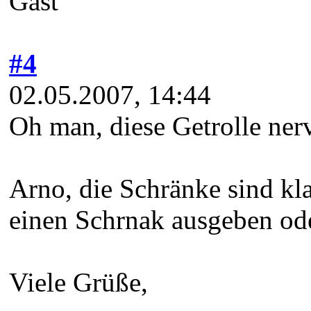
Gast
#4
02.05.2007, 14:44
Oh man, diese Getrolle nerv
Arno, die Schränke sind kla
einen Schrnak ausgeben ode
Viele Grüße,