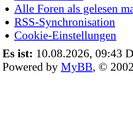
Alle Foren als gelesen m
RSS-Synchronisation
Cookie-Einstellungen
Es ist:
10.08.2026, 09:43
D
Powered by
MyBB
, © 200