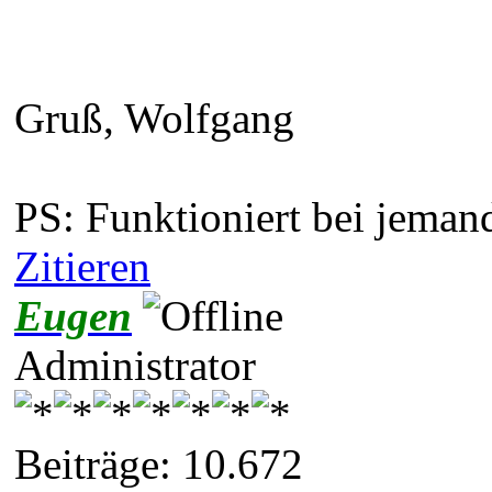
Gruß, Wolfgang
PS: Funktioniert bei jemand
Zitieren
Eugen
Administrator
Beiträge: 10.672