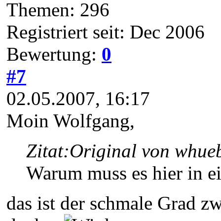
Themen: 296
Registriert seit: Dec 2006
Bewertung:
0
#7
02.05.2007, 16:17
Moin Wolfgang,
Zitat:
Original von whue
Warum muss es hier in ei
das ist der schmale Grad z