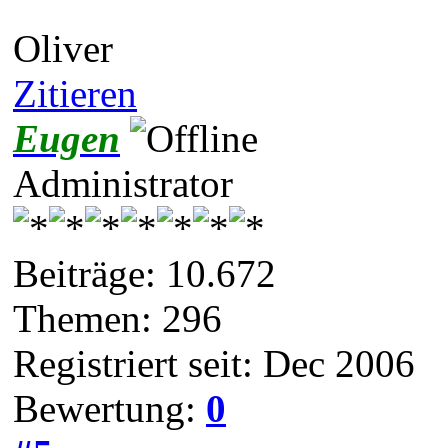
Oliver
Zitieren
Eugen
Administrator
Beiträge: 10.672
Themen: 296
Registriert seit: Dec 2006
Bewertung:
0