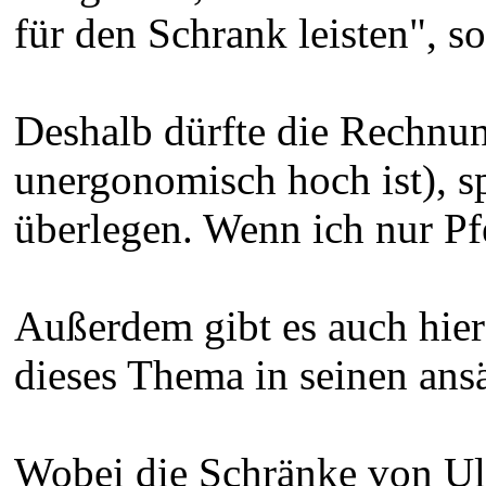
für den Schrank leisten", s
Deshalb dürfte die Rechnu
unergonomisch hoch ist), 
überlegen. Wenn ich nur Pf
Außerdem gibt es auch hier 
dieses Thema in seinen ansä
Wobei die Schränke von Uli 