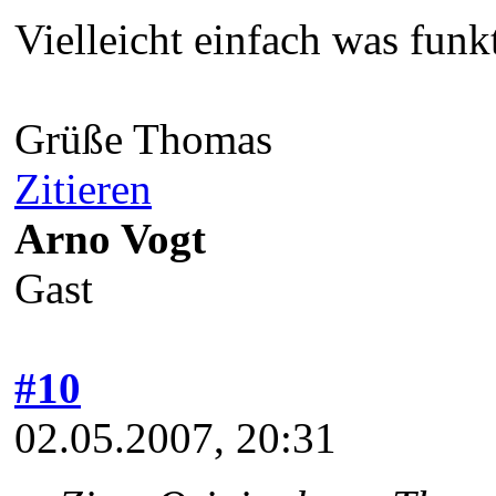
Vielleicht einfach was funkt
Grüße Thomas
Zitieren
Arno Vogt
Gast
#10
02.05.2007, 20:31