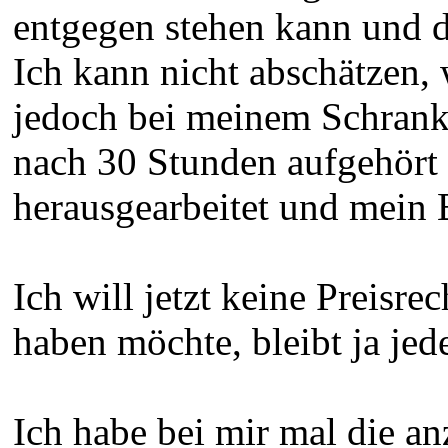
entgegen stehen kann und d
Ich kann nicht abschätzen, 
jedoch bei meinem Schrank f
nach 30 Stunden aufgehört 
herausgearbeitet und mein 
Ich will jetzt keine Preis
haben möchte, bleibt ja jed
Ich habe bei mir mal die an