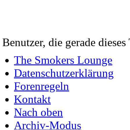
Benutzer, die gerade diese
The Smokers Lounge
Datenschutzerklärung
Forenregeln
Kontakt
Nach oben
Archiv-Modus