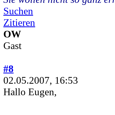
Suchen
Zitieren
OW
Gast
#8
02.05.2007, 16:53
Hallo Eugen,