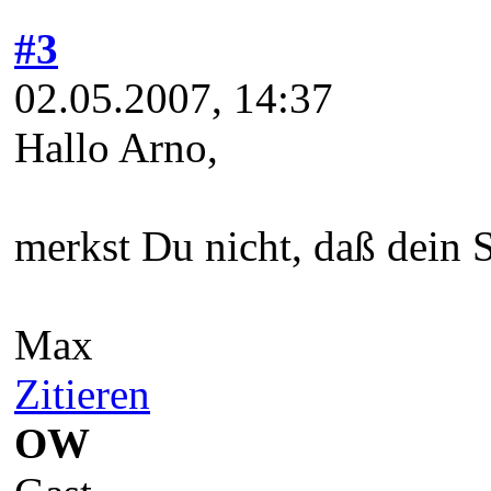
#3
02.05.2007, 14:37
Hallo Arno,
merkst Du nicht, daß dein 
Max
Zitieren
OW