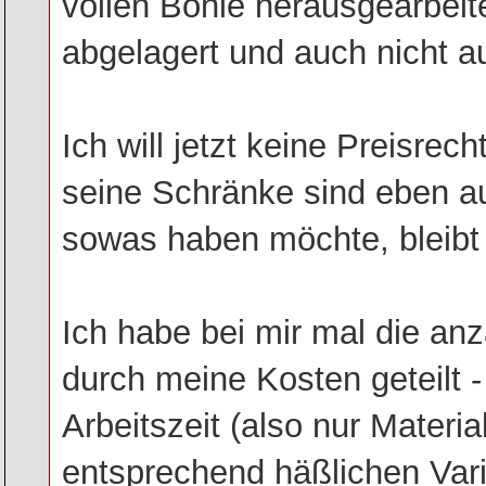
vollen Bohle herausgearbei
abgelagert und auch nicht au
Ich will jetzt keine Preisrec
seine Schränke sind eben 
sowas haben möchte, bleibt 
Ich habe bei mir mal die anz
durch meine Kosten geteilt -
Arbeitszeit (also nur Materia
entsprechend häßlichen Var