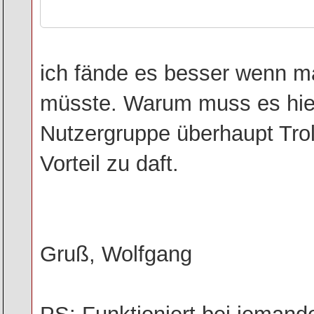
ich fände es besser wenn m
müsste. Warum muss es hier
Nutzergruppe überhaupt Trol
Vorteil zu daft.
Gruß, Wolfgang