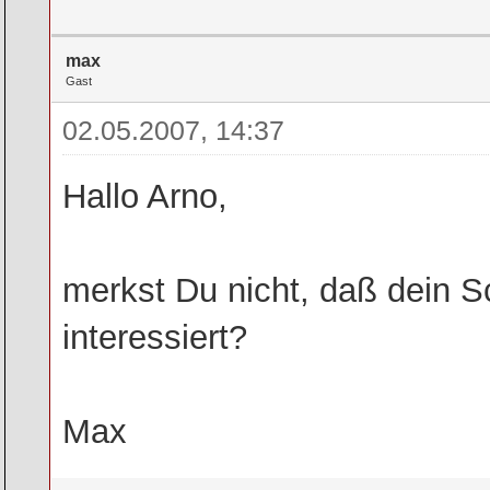
max
Gast
02.05.2007, 14:37
Hallo Arno,
merkst Du nicht, daß dein 
interessiert?
Max