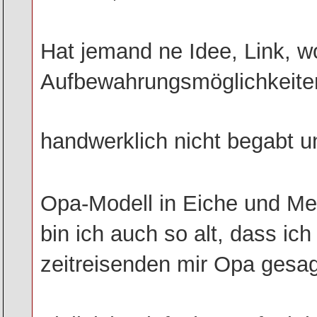
Hat jemand ne Idee, Link, 
Aufbewahrungsmöglichkeiten 
handwerklich nicht begabt u
Opa-Modell in Eiche und Me
bin ich auch so alt, dass ic
zeitreisenden mir Opa gesag