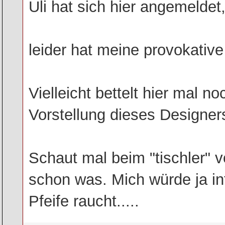
Uli hat sich hier angemeldet
leider hat meine provokativ
Vielleicht bettelt hier mal 
Vorstellung dieses Designers
Schaut mal beim "tischler" 
schon was. Mich würde ja in
Pfeife raucht.....