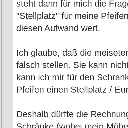
steht dann für mich die Frag
"Stellplatz" für meine Pfeife
diesen Aufwand wert.
Ich glaube, daß die meiset
falsch stellen. Sie kann nic
kann ich mir für den Schrank
Pfeifen einen Stellplatz / Eu
Deshalb dürfte die Rechnun
Schränke (wobei mein Möbel