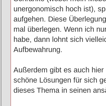
unergonomisch hoch ist), sp
aufgehen. Diese Überlegung
mal überlegen. Wenn ich nu
habe, dann lohnt sich vielle
Aufbewahrung.
Außerdem gibt es auch hier u
schöne Lösungen für sich ge
dieses Thema in seinen ansä