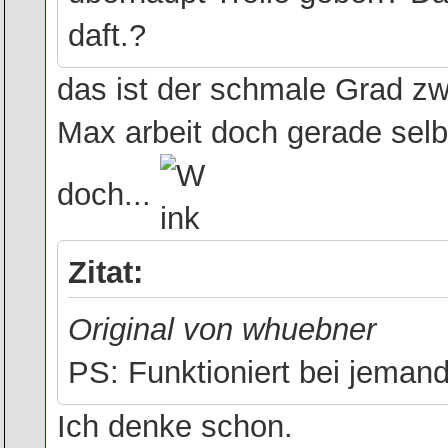
daft.?
das ist der schmale Grad zw
Max arbeit doch gerade sel
doch...
Zitat:
Original von whuebner
PS: Funktioniert bei jemand
Ich denke schon.