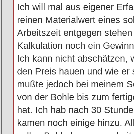
Ich will mal aus eigener Er
reinen Materialwert eines s
Arbeitszeit entgegen stehen
Kalkulation noch ein Gewinn
Ich kann nicht abschätzen, w
den Preis hauen und wie er se
mußte jedoch bei meinem Sch
von der Bohle bis zum fertig
hat. Ich hab nach 30 Stunde
kamen noch einige hinzu. Al