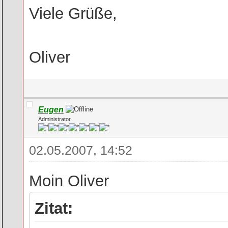
Viele Grüße,
Oliver
Eugen
Administrator
02.05.2007, 14:52
Moin Oliver
Zitat: