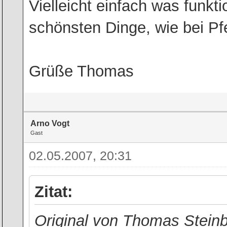
Vielleicht einfach was funkti
schönsten Dinge, wie bei Pfe
Grüße Thomas
Arno Vogt
Gast
02.05.2007, 20:31
Zitat:
Original von Thomas Stein