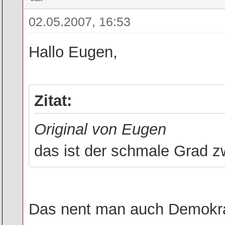
02.05.2007, 16:53
Hallo Eugen,
Zitat:
Original von Eugen
das ist der schmale Grad z
Das nent man auch Demokr