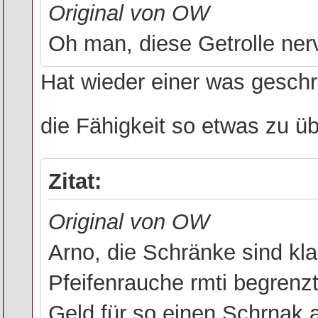
Original von OW
Oh man, diese Getrolle nerv
Hat wieder einer was geschr
die Fähigkeit so etwas zu üb
Zitat:
Original von OW
Arno, die Schränke sind kla
Pfeifenrauche rmti begrenz
Geld für so einen Schrnak 