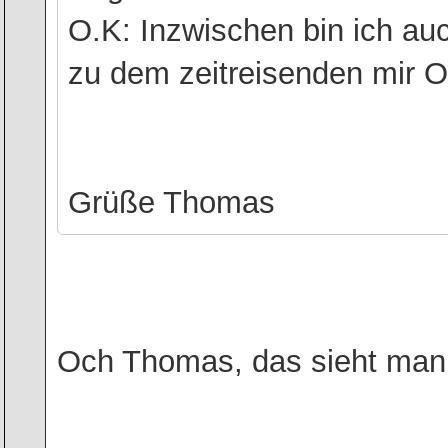
O.K: Inzwischen bin ich auc
zu dem zeitreisenden mir O
Grüße Thomas
Och Thomas, das sieht man 