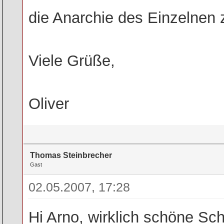
die Anarchie des Einzelnen z
Viele Grüße,
Oliver
Thomas Steinbrecher
Gast
02.05.2007, 17:28
Hi Arno, wirklich schöne Sc