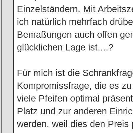
Einzelständern. Mit Arbeitsz
ich natürlich mehrfach drübe
Bemaßungen auch offen gen
glücklichen Lage ist....?
Für mich ist die Schrankfra
Kompromissfrage, die es zu 
viele Pfeifen optimal präsent
Platz und zur anderen Einri
werden, weil dies den Preis 