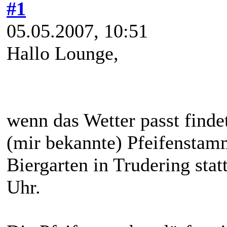
#1
05.05.2007, 10:51
Hallo Lounge,
wenn das Wetter passt finde
(mir bekannte) Pfeifenstam
Biergarten in Trudering stat
Uhr.