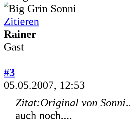
Sonni
Zitieren
Rainer
Gast
#3
05.05.2007, 12:53
Zitat:
Original von Sonni
.
auch noch....