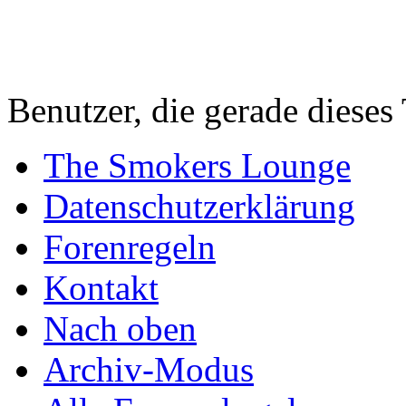
Benutzer, die gerade diese
The Smokers Lounge
Datenschutzerklärung
Forenregeln
Kontakt
Nach oben
Archiv-Modus