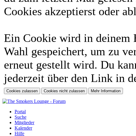
Cookies akzeptierst oder abl
Ein Cookie wird in deinem 
Wahl gespeichert, um zu ver
erneut gestellt wird. Du ka
jederzeit über den Link in d
Portal
Suche
Mitglieder
Kalender
Hilfe