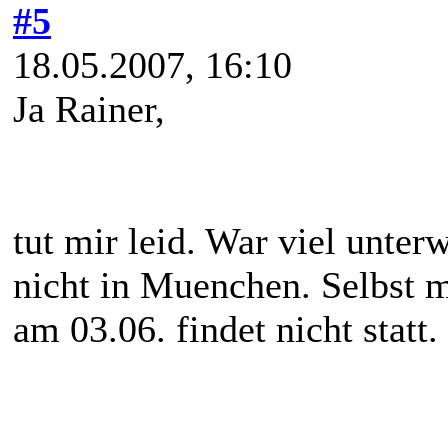
#5
18.05.2007, 16:10
Ja Rainer,
tut mir leid. War viel unterw
nicht in Muenchen. Selbst 
am 03.06. findet nicht statt. 