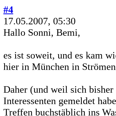
#4
17.05.2007, 05:30
Hallo Sonni, Bemi,
es ist soweit, und es kam w
hier in München in Strömen
Daher (und weil sich bisher
Interessenten gemeldet habe
Treffen buchstäblich ins Was