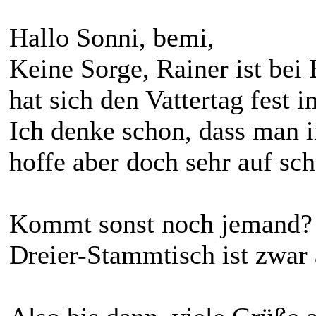
Hallo Sonni, bemi,
Keine Sorge, Rainer ist bei
hat sich den Vattertag fest 
Ich denke schon, dass man i
hoffe aber doch sehr auf sc
Kommt sonst noch jemand? M
Dreier-Stammtisch ist zwar 