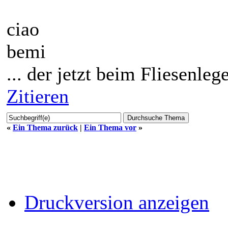
ciao
bemi
... der jetzt beim Fliesenle
Zitieren
«
Ein Thema zurück
|
Ein Thema vor
»
Druckversion anzeigen