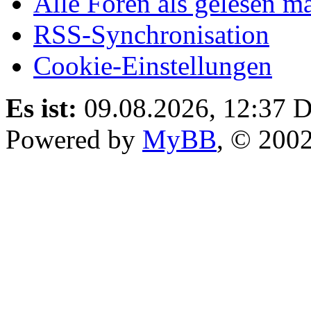
Alle Foren als gelesen m
RSS-Synchronisation
Cookie-Einstellungen
Es ist:
09.08.2026, 12:37
D
Powered by
MyBB
, © 200