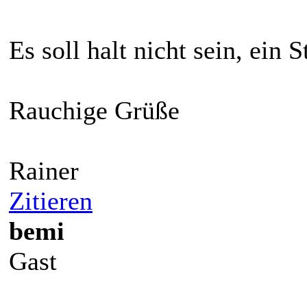
Es soll halt nicht sein, ei
Rauchige Grüße
Rainer
Zitieren
bemi
Gast