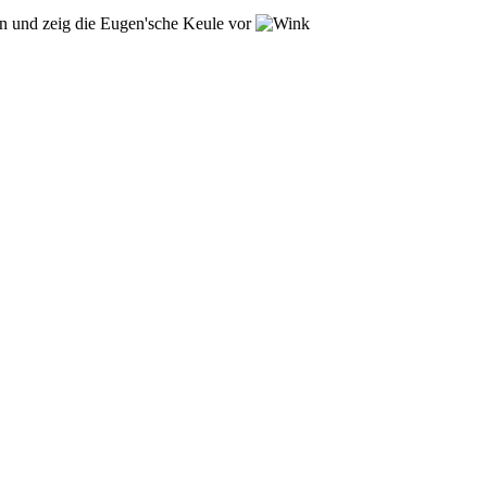
esen und zeig die Eugen'sche Keule vor