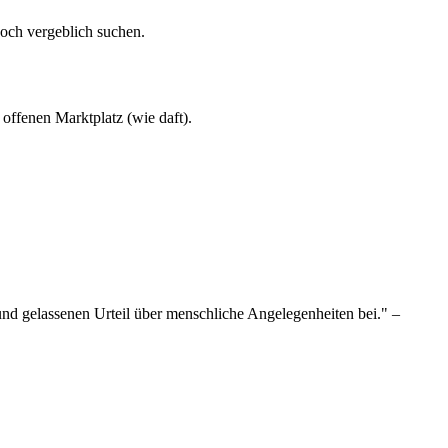
och vergeblich suchen.
 offenen Marktplatz (wie daft).
und gelassenen Urteil über menschliche Angelegenheiten bei." –