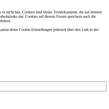
 es nicht bist. Cookies sind kleine Textdokumente, die auf deinem
rheitsrisiko dar. Cookies auf diesem Forum speichern auch die
blehnst.
annst deine Cookie-Einstellungen jederzeit über den Link in der