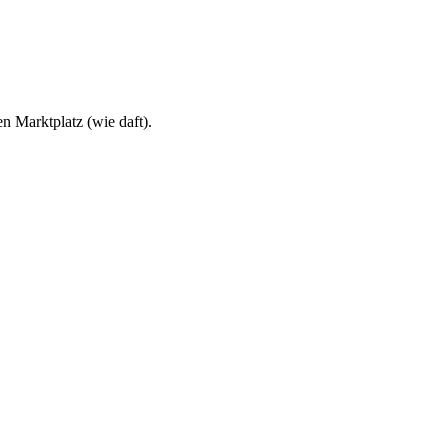
en Marktplatz (wie daft).