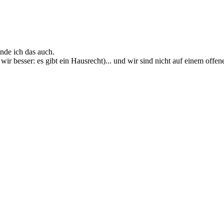
nde ich das auch.
ir besser: es gibt ein Hausrecht)... und wir sind nicht auf einem offen