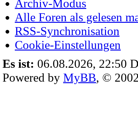
Archiv-Modus
Alle Foren als gelesen m
RSS-Synchronisation
Cookie-Einstellungen
Es ist:
06.08.2026, 22:50
D
Powered by
MyBB
, © 200