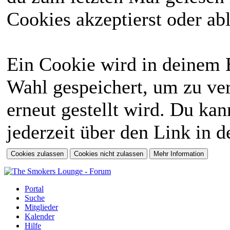
Cookies akzeptierst oder abl
Ein Cookie wird in deinem 
Wahl gespeichert, um zu ver
erneut gestellt wird. Du ka
jederzeit über den Link in d
Portal
Suche
Mitglieder
Kalender
Hilfe