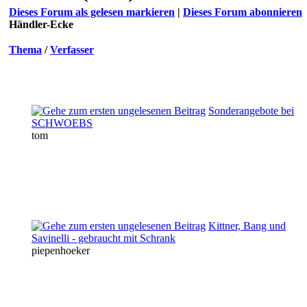
Dieses Forum als gelesen markieren
|
Dieses Forum abonnieren
Händler-Ecke
Thema
/
Verfasser
Sonderangebote bei
SCHWOEBS
tom
Kittner, Bang und
Savinelli - gebraucht mit Schrank
piepenhoeker