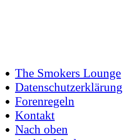
The Smokers Lounge
Datenschutzerklärung
Forenregeln
Kontakt
Nach oben