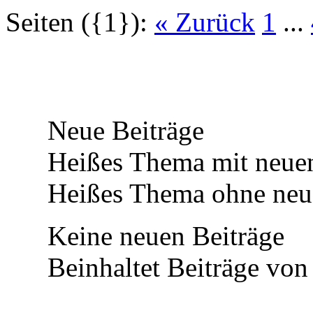
Seiten ({1}):
« Zurück
1
...
Neue Beiträge
Heißes Thema mit neuen
Heißes Thema ohne neue
Keine neuen Beiträge
Beinhaltet Beiträge von 