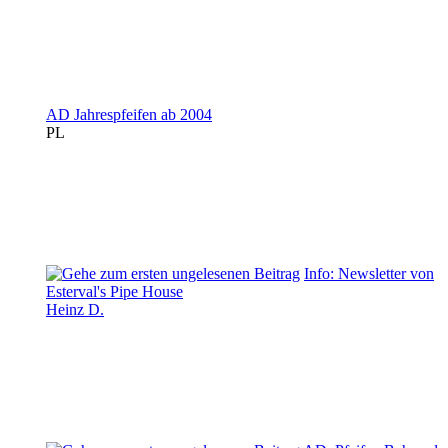
AD Jahrespfeifen ab 2004
PL
Info: Newsletter von
Esterval's Pipe House
Heinz D.