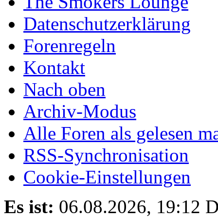
The Smokers Lounge
Datenschutzerklärung
Forenregeln
Kontakt
Nach oben
Archiv-Modus
Alle Foren als gelesen m
RSS-Synchronisation
Cookie-Einstellungen
Es ist:
06.08.2026, 19:12
D