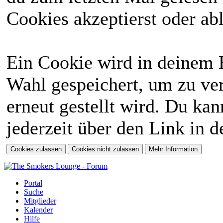
Cookies akzeptierst oder abl
Ein Cookie wird in deinem 
Wahl gespeichert, um zu ver
erneut gestellt wird. Du ka
jederzeit über den Link in d
Portal
Suche
Mitglieder
Kalender
Hilfe