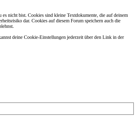
 es nicht bist. Cookies sind kleine Textdokumente, die auf deinem
rheitsrisiko dar. Cookies auf diesem Forum speichern auch die
blehnst.
annst deine Cookie-Einstellungen jederzeit über den Link in der