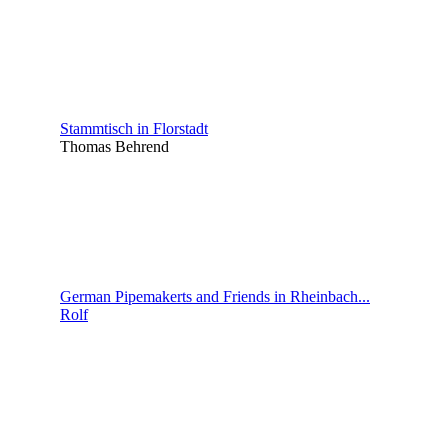
Stammtisch in Florstadt
Thomas Behrend
German Pipemakerts and Friends in Rheinbach...
Rolf