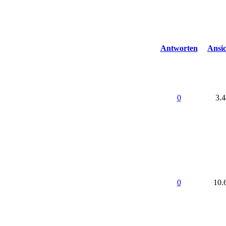
Antworten
Ansi
0
3.
0
10.