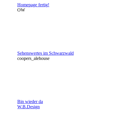
Homepage fertig!
OW
Sehenswertes im Schwarzwald
coopers_alehouse
Bin wieder da
W.B.Design