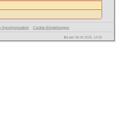
-Synchronisation
Cookie-Einstellungen
Es ist:
08.08.2026, 14:55