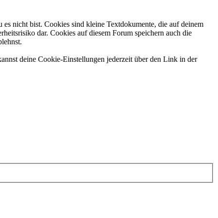
 es nicht bist. Cookies sind kleine Textdokumente, die auf deinem
rheitsrisiko dar. Cookies auf diesem Forum speichern auch die
blehnst.
annst deine Cookie-Einstellungen jederzeit über den Link in der