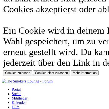
Cookies akzeptierst oder abl
Ein Cookie wird in deinem 
Wahl gespeichert, um zu ver
erneut gestellt wird. Du ka
jederzeit über den Link in d
Portal
Suche
Mitglieder
Kalender
Hilfe