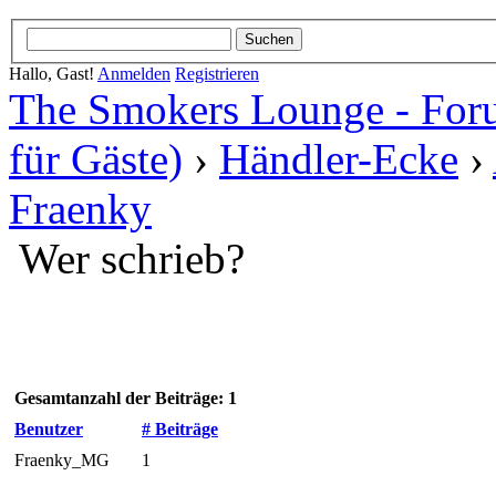
Hallo, Gast!
Anmelden
Registrieren
The Smokers Lounge - Fo
für Gäste)
›
Händler-Ecke
›
Fraenky
Wer schrieb?
Gesamtanzahl der Beiträge: 1
Benutzer
# Beiträge
Fraenky_MG
1