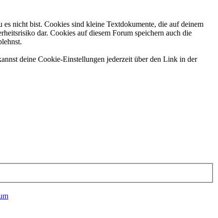
 es nicht bist. Cookies sind kleine Textdokumente, die auf deinem
rheitsrisiko dar. Cookies auf diesem Forum speichern auch die
blehnst.
annst deine Cookie-Einstellungen jederzeit über den Link in der
kum