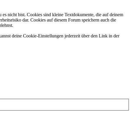
 es nicht bist. Cookies sind kleine Textdokumente, die auf deinem
rheitsrisiko dar. Cookies auf diesem Forum speichern auch die
blehnst.
annst deine Cookie-Einstellungen jederzeit über den Link in der