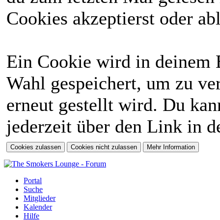
Cookies akzeptierst oder abl
Ein Cookie wird in deinem 
Wahl gespeichert, um zu ver
erneut gestellt wird. Du ka
jederzeit über den Link in d
Portal
Suche
Mitglieder
Kalender
Hilfe