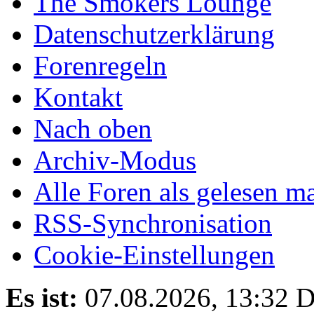
The Smokers Lounge
Datenschutzerklärung
Forenregeln
Kontakt
Nach oben
Archiv-Modus
Alle Foren als gelesen m
RSS-Synchronisation
Cookie-Einstellungen
Es ist:
07.08.2026, 13:32
D