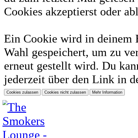
Cookies akzeptierst oder abl
Ein Cookie wird in deinem 
Wahl gespeichert, um zu ver
erneut gestellt wird. Du ka
jederzeit über den Link in d