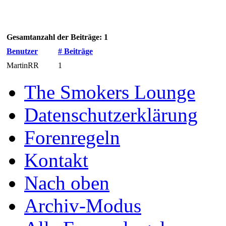
Gesamtanzahl der Beiträge: 1
Benutzer
# Beiträge
MartinRR
1
The Smokers Lounge
Datenschutzerklärung
Forenregeln
Kontakt
Nach oben
Archiv-Modus