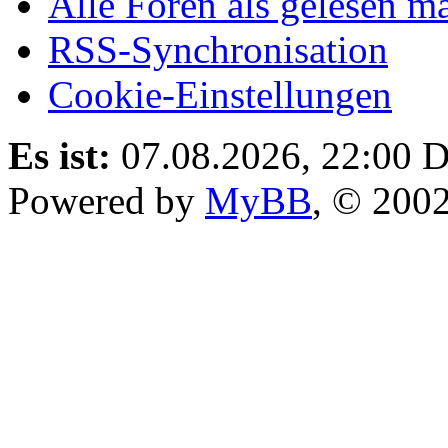
Alle Foren als gelesen m
RSS-Synchronisation
Cookie-Einstellungen
Es ist:
07.08.2026, 22:00
D
Powered by
MyBB
, © 200