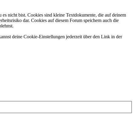
 es nicht bist. Cookies sind kleine Textdokumente, die auf deinem
rheitsrisiko dar. Cookies auf diesem Forum speichern auch die
blehnst.
annst deine Cookie-Einstellungen jederzeit über den Link in der