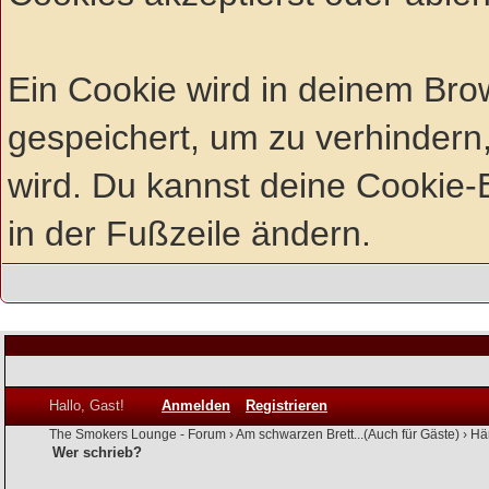
Ein Cookie wird in deinem Br
gespeichert, um zu verhindern,
wird. Du kannst deine Cookie-E
in der Fußzeile ändern.
Hallo, Gast!
Anmelden
Registrieren
The Smokers Lounge - Forum
›
Am schwarzen Brett...(Auch für Gäste)
›
Hä
Wer schrieb?