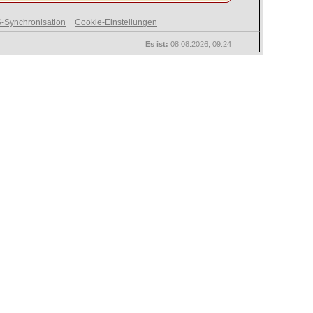
-Synchronisation
Cookie-Einstellungen
Es ist:
08.08.2026, 09:24