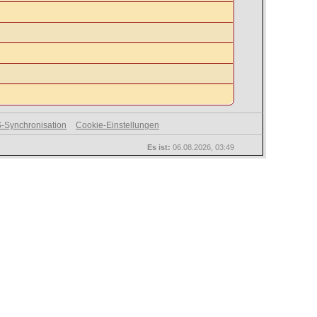
-Synchronisation
Cookie-Einstellungen
Es ist:
06.08.2026, 03:49