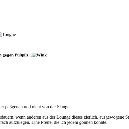
 gegen Fußpilz...
eder paßgenau und nicht von der Stange.
edauern, wenn anderen aus der Lounge dieses zierlich, ausgewogene St
ach aufzulegen. Eine Pfeife, die ich jedem gönnen könnte.