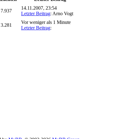
14.11.2007, 23:54
7.937
Letzter Beitrag
: Arno Vogt
Vor weniger als 1 Minute
3.281
Letzter Beitrag
: