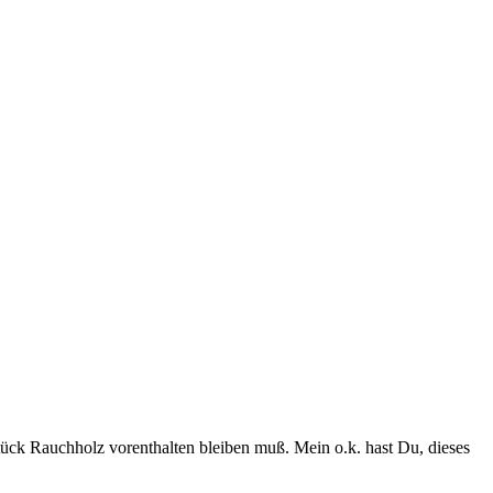
ück Rauchholz vorenthalten bleiben muß. Mein o.k. hast Du, dieses