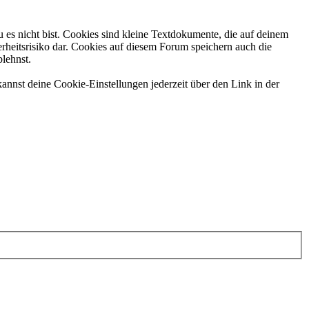
 es nicht bist. Cookies sind kleine Textdokumente, die auf deinem
rheitsrisiko dar. Cookies auf diesem Forum speichern auch die
blehnst.
annst deine Cookie-Einstellungen jederzeit über den Link in der