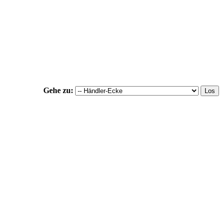
Gehe zu: