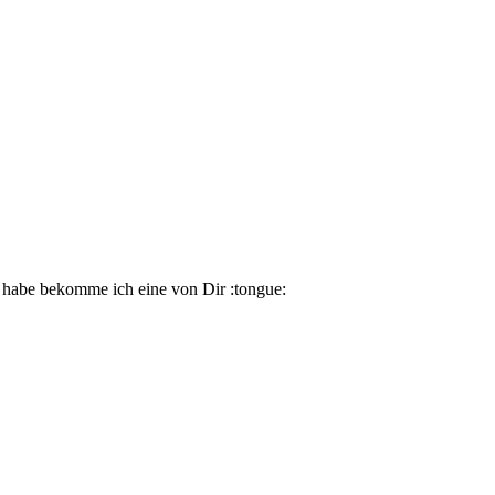
habe bekomme ich eine von Dir :tongue: