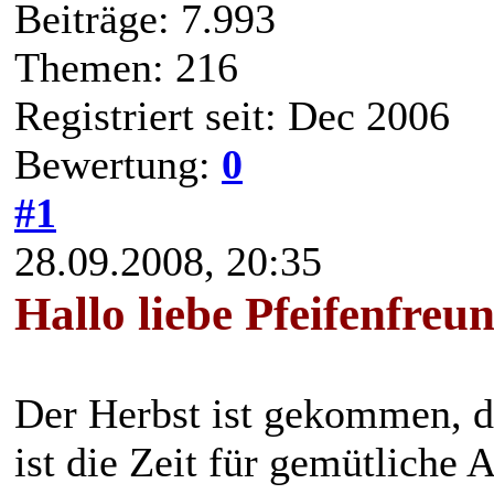
Beiträge: 7.993
Themen: 216
Registriert seit: Dec 2006
Bewertung:
0
#1
28.09.2008, 20:35
Hallo liebe Pfeifenfreun
Der Herbst ist gekommen, d
ist die Zeit für gemütlich