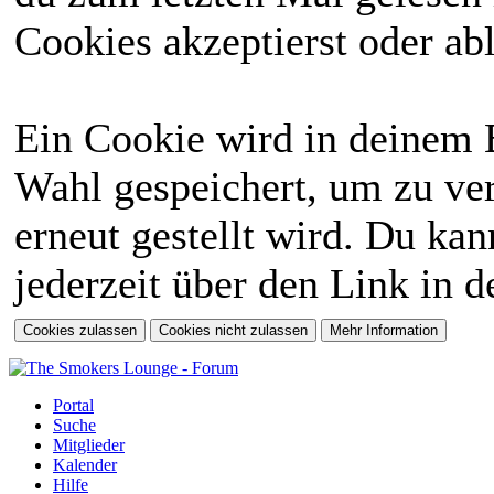
Cookies akzeptierst oder abl
Ein Cookie wird in deinem 
Wahl gespeichert, um zu ver
erneut gestellt wird. Du ka
jederzeit über den Link in d
Portal
Suche
Mitglieder
Kalender
Hilfe