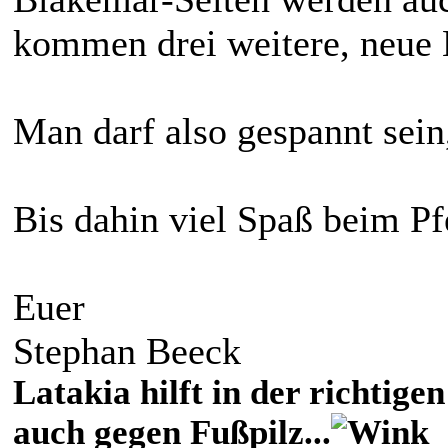
kommen drei weitere, neue
Man darf also gespannt sein,
Bis dahin viel Spaß beim Pf
Euer
Stephan Beeck
Latakia hilft in der richti
auch gegen Fußpilz...