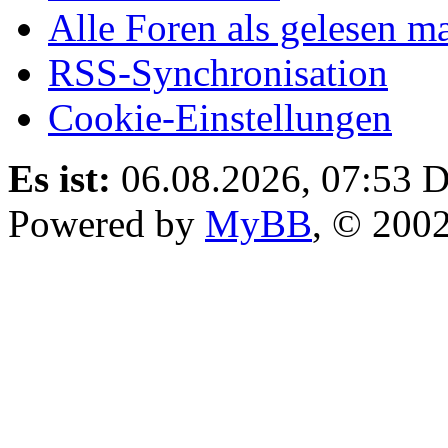
Alle Foren als gelesen m
RSS-Synchronisation
Cookie-Einstellungen
Es ist:
06.08.2026, 07:53
D
Powered by
MyBB
, © 200