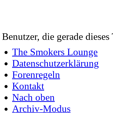
Benutzer, die gerade diese
The Smokers Lounge
Datenschutzerklärung
Forenregeln
Kontakt
Nach oben
Archiv-Modus