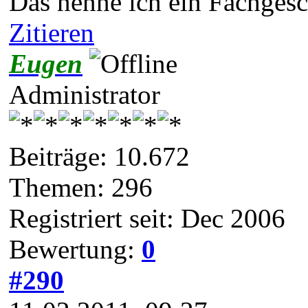
Das nenne ich ein Fachgesc
Zitieren
Eugen
Administrator
Beiträge: 10.672
Themen: 296
Registriert seit: Dec 2006
Bewertung:
0
#290