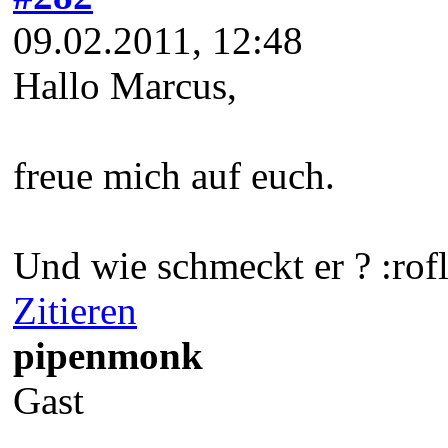
09.02.2011, 12:48
Hallo Marcus,
freue mich auf euch.
Und wie schmeckt er ? :rofl
Zitieren
pipenmonk
Gast