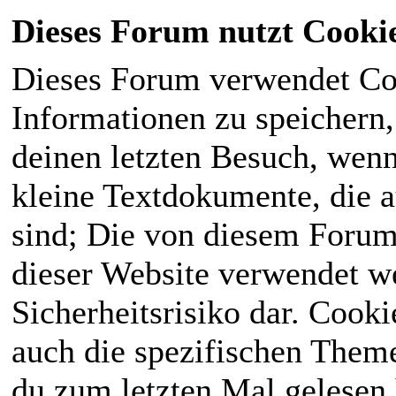
Dieses Forum nutzt Cooki
Dieses Forum verwendet Co
Informationen zu speichern, 
deinen letzten Besuch, wenn 
kleine Textdokumente, die 
sind; Die von diesem Forum
dieser Website verwendet we
Sicherheitsrisiko dar. Cook
auch die spezifischen Theme
du zum letzten Mal gelesen h