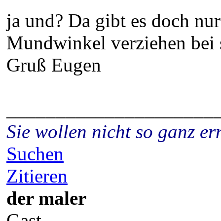
ja und? Da gibt es doch nu
Mundwinkel verziehen bei s
Gruß Eugen
_____________________
Sie wollen nicht so ganz 
Suchen
Zitieren
der maler
Gast