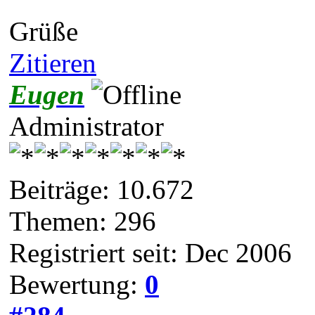
Grüße
Zitieren
Eugen
Administrator
Beiträge: 10.672
Themen: 296
Registriert seit: Dec 2006
Bewertung:
0