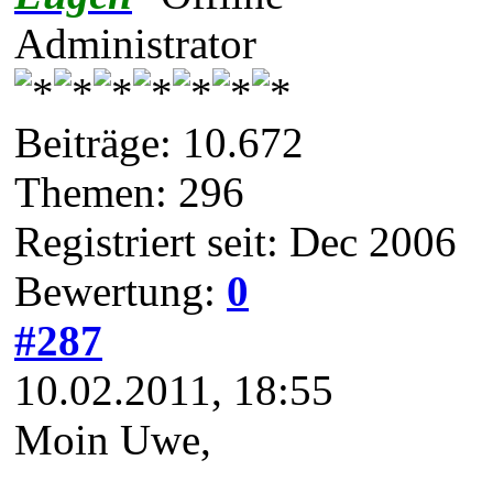
Administrator
Beiträge: 10.672
Themen: 296
Registriert seit: Dec 2006
Bewertung:
0
#287
10.02.2011, 18:55
Moin Uwe,