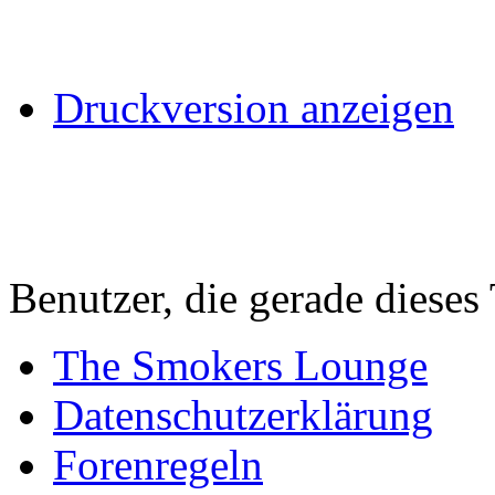
Druckversion anzeigen
Benutzer, die gerade diese
The Smokers Lounge
Datenschutzerklärung
Forenregeln