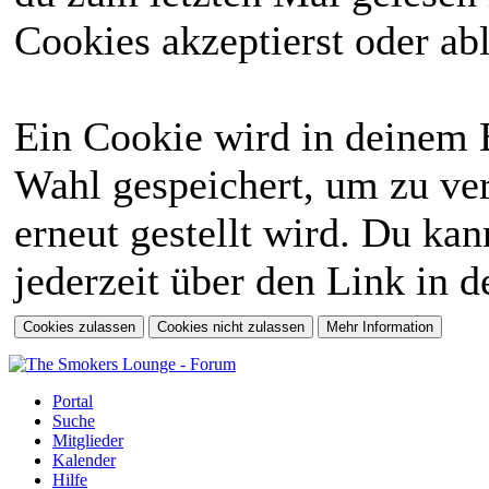
Cookies akzeptierst oder abl
Ein Cookie wird in deinem 
Wahl gespeichert, um zu ver
erneut gestellt wird. Du ka
jederzeit über den Link in d
Portal
Suche
Mitglieder
Kalender
Hilfe