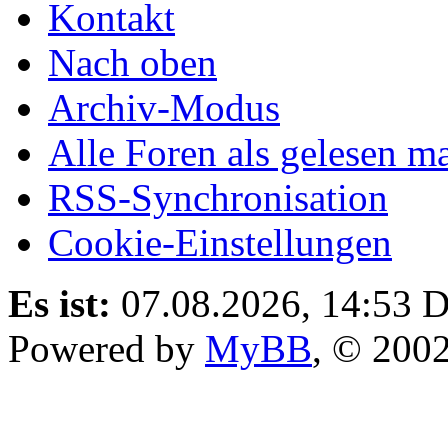
Kontakt
Nach oben
Archiv-Modus
Alle Foren als gelesen m
RSS-Synchronisation
Cookie-Einstellungen
Es ist:
07.08.2026, 14:53
D
Powered by
MyBB
, © 200