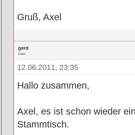
Gruß, Axel
gerd
Gast
12.06.2011, 23:35
Hallo zusammen,
Axel, es ist schon wieder ei
Stammtisch.