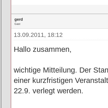
gerd
Gast
13.09.2011, 18:12
Hallo zusammen,
wichtige Mitteilung. Der St
einer kurzfristigen Veranstal
22.9. verlegt werden.