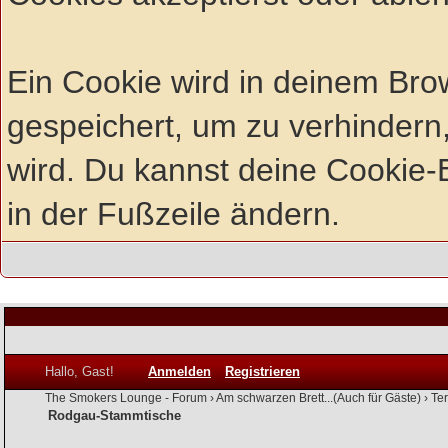
Ein Cookie wird in deinem Br
gespeichert, um zu verhindern,
wird. Du kannst deine Cookie-E
in der Fußzeile ändern.
Hallo, Gast!
Anmelden
Registrieren
The Smokers Lounge - Forum
›
Am schwarzen Brett...(Auch für Gäste)
›
Te
Rodgau-Stammtische