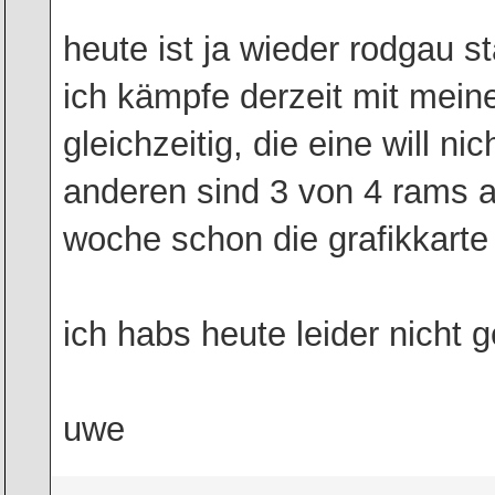
heute ist ja wieder rodgau 
ich kämpfe derzeit mit mei
gleichzeitig, die eine will n
anderen sind 3 von 4 rams a
woche schon die grafikkarte
ich habs heute leider nicht g
uwe