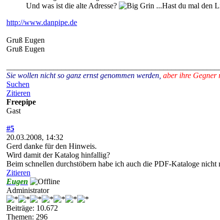
Und was ist die alte Adresse?
...Hast du mal den L
http://www.danpipe.de
Gruß Eugen
Gruß Eugen
______________________________________________________
Sie wollen nicht so ganz ernst genommen werden,
aber ihre Gegner 
Suchen
Zitieren
Freepipe
Gast
#5
20.03.2008, 14:32
Gerd danke für den Hinweis.
Wird damit der Katalog hinfallig?
Beim schnellen durchstöbern habe ich auch die PDF-Kataloge nicht 
Zitieren
Eugen
Administrator
Beiträge: 10.672
Themen: 296