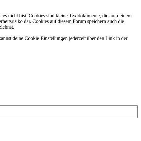
 es nicht bist. Cookies sind kleine Textdokumente, die auf deinem
rheitsrisiko dar. Cookies auf diesem Forum speichern auch die
blehnst.
annst deine Cookie-Einstellungen jederzeit über den Link in der