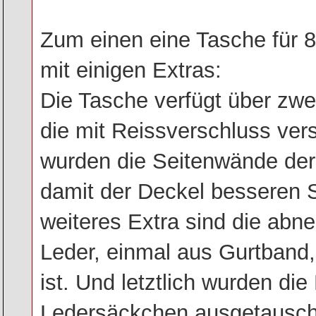
Zum einen eine Tasche für 8
mit einigen Extras:
Die Tasche verfügt über zwe
die mit Reissverschluss ver
wurden die Seitenwände der
damit der Deckel besseren Sc
weiteres Extra sind die abn
Leder, einmal aus Gurtband,
ist. Und letztlich wurden d
Ledersäckchen ausgetausch