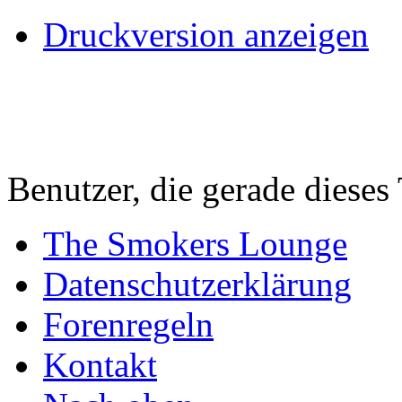
Druckversion anzeigen
Benutzer, die gerade diese
The Smokers Lounge
Datenschutzerklärung
Forenregeln
Kontakt