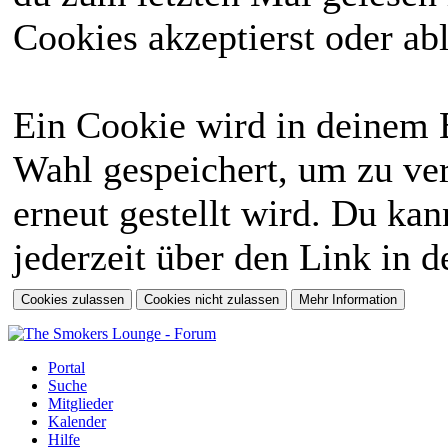
Cookies akzeptierst oder abl
Ein Cookie wird in deinem 
Wahl gespeichert, um zu ver
erneut gestellt wird. Du ka
jederzeit über den Link in d
Portal
Suche
Mitglieder
Kalender
Hilfe