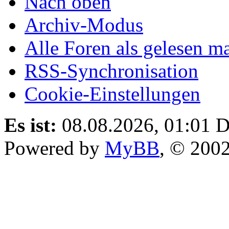
Nach oben
Archiv-Modus
Alle Foren als gelesen m
RSS-Synchronisation
Cookie-Einstellungen
Es ist:
08.08.2026, 01:01
D
Powered by
MyBB
, © 200