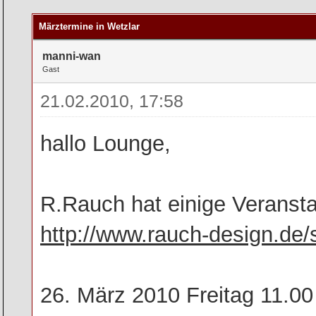
rchschnitt
Märztermine in Wetzlar
manni-wan
Gast
21.02.2010, 17:58
hallo Lounge,
R.Rauch hat einige Veransta
http://www.rauch-design.de/s
26. März 2010 Freitag 11.00 