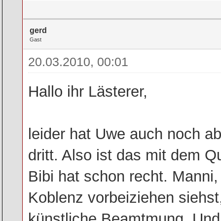
gerd
Gast
20.03.2010, 00:01
Hallo ihr Lästerer,
leider hat Uwe auch noch ab
dritt. Also ist das mit dem 
Bibi hat schon recht. Manni
Koblenz vorbeiziehen siehst
künstliche Beamtmung. Und