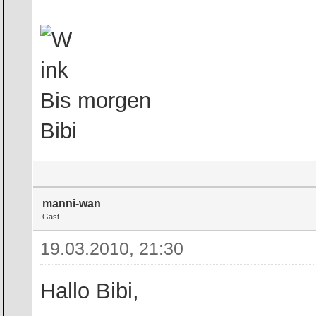
Bis morgen
Bibi
manni-wan
Gast
19.03.2010, 21:30
Hallo Bibi,