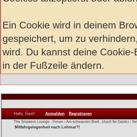
Ein Cookie wird in deinem Br
gespeichert, um zu verhindern,
wird. Du kannst deine Cookie-E
in der Fußzeile ändern.
Hallo, Gast!
Anmelden
Registrieren
The Smokers Lounge - Forum
›
Am schwarzen Brett...(Auch für Gäste)
›
Te
Mitfahrgelegenheit nach Lohmar?!