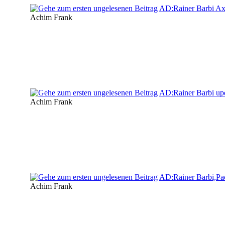
AD:Rainer Barbi Ax
Achim Frank
AD:Rainer Barbi up
Achim Frank
AD:Rainer Barbi,Pa
Achim Frank