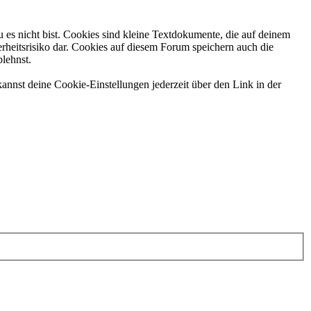
 es nicht bist. Cookies sind kleine Textdokumente, die auf deinem
rheitsrisiko dar. Cookies auf diesem Forum speichern auch die
blehnst.
annst deine Cookie-Einstellungen jederzeit über den Link in der