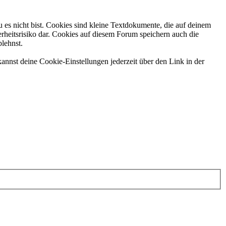
 es nicht bist. Cookies sind kleine Textdokumente, die auf deinem
rheitsrisiko dar. Cookies auf diesem Forum speichern auch die
blehnst.
annst deine Cookie-Einstellungen jederzeit über den Link in der