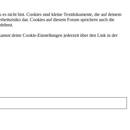
 es nicht bist. Cookies sind kleine Textdokumente, die auf deinem
rheitsrisiko dar. Cookies auf diesem Forum speichern auch die
blehnst.
annst deine Cookie-Einstellungen jederzeit über den Link in der