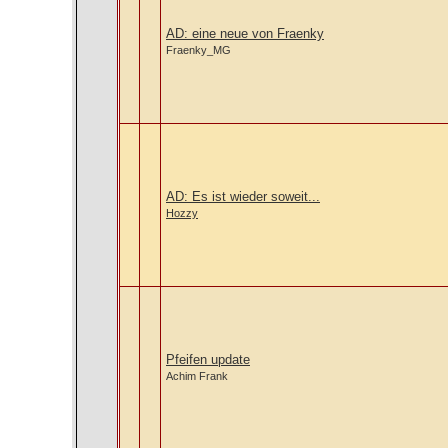
AD: eine neue von Fraenky
Fraenky_MG
AD: Es ist wieder soweit...
Hozzy
Pfeifen update
Achim Frank