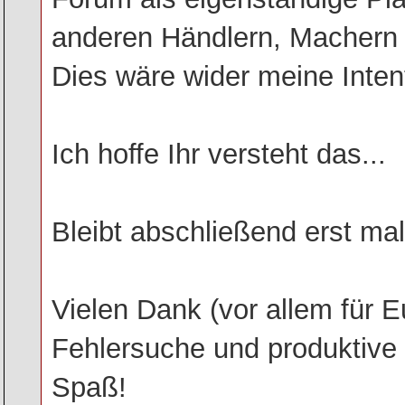
anderen Händlern, Machern u
Dies wäre wider meine Inten
Ich hoffe Ihr versteht das...
Bleibt abschließend erst ma
Vielen Dank (vor allem für E
Fehlersuche und produktive 
Spaß!