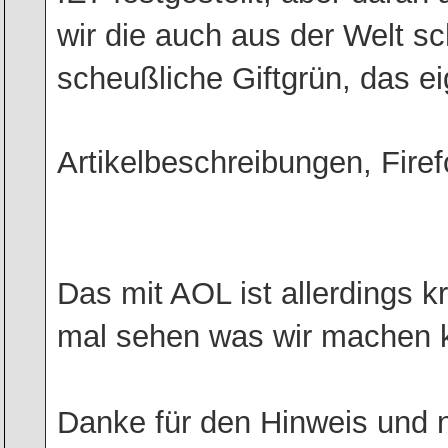
wir die auch aus der Welt sc
scheußliche Giftgrün, das eig
Artikelbeschreibungen, Firef
Das mit AOL ist allerdings kr
mal sehen was wir machen 
Danke für den Hinweis und n