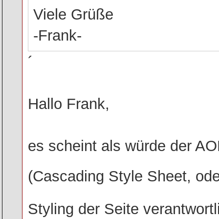
Viele Grüße
-Frank-
´
Hallo Frank,
es scheint als würde der AO
(Cascading Style Sheet, ode
Styling der Seite verantwortl