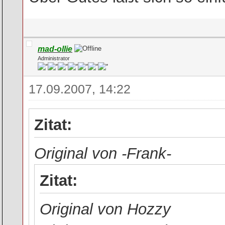
mad-ollie
Administrator
17.09.2007, 14:22
Zitat:
Original von -Frank-
Zitat:
Original von Hozzy