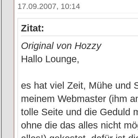
17.09.2007, 10:14
Zitat:
Original von Hozzy
Hallo Lounge,
es hat viel Zeit, Mühe und 
meinem Webmaster (ihm an di
tolle Seite und die Geduld m
ohne die das alles nicht m