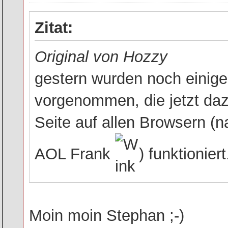
Zitat:
Original von Hozzy
gestern wurden noch einige
vorgenommen, die jetzt daz
Seite auf allen Browsern (na
AOL Frank
) funktioniert
Moin moin Stephan ;-)