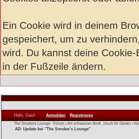
Ein Cookie wird in deinem Br
gespeichert, um zu verhindern,
wird. Du kannst deine Cookie-E
in der Fußzeile ändern.
Hallo, Gast!
Anmelden
Registrieren
The Smokers Lounge - Forum
›
Am schwarzen Brett...(Auch für Gäste)
›
Hä
AD: Update bei "The Smoker's Lounge"