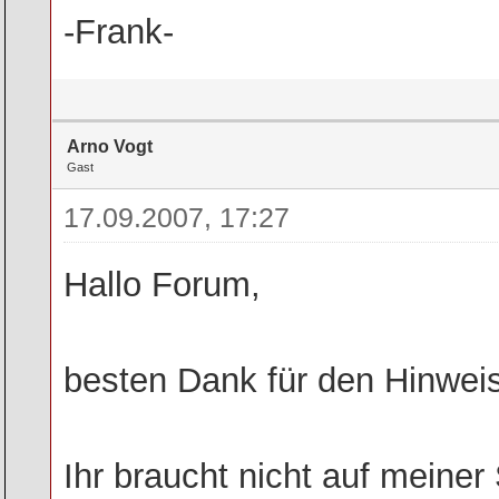
-Frank-
Arno Vogt
Gast
17.09.2007, 17:27
Hallo Forum,
besten Dank für den Hinweis
Ihr braucht nicht auf meiner S