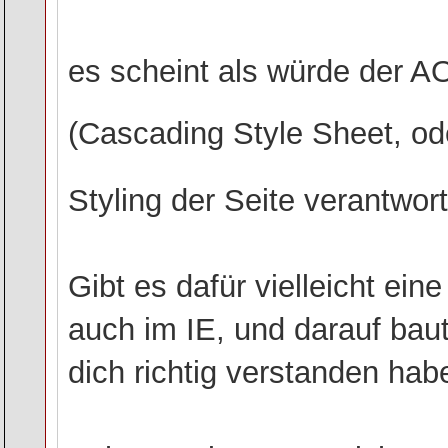
es scheint als würde der A
(Cascading Style Sheet, od
Styling der Seite verantwortl
Gibt es dafür vielleicht ein
auch im IE, und darauf bau
dich richtig verstanden hab