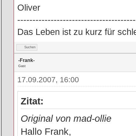
Oliver
---------------------------------------
Das Leben ist zu kurz für sch
Suchen
-Frank-
Gast
17.09.2007, 16:00
Zitat:
Original von mad-ollie
Hallo Frank,