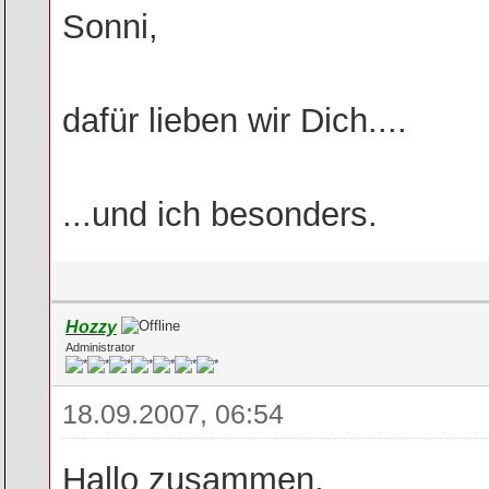
Sonni,
dafür lieben wir Dich....
...und ich besonders.
Hozzy
Administrator
18.09.2007, 06:54
Hallo zusammen,