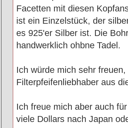
Facetten mit diesen Kopfan
ist ein Einzelstück, der silb
es 925'er Silber ist. Die Bo
handwerklich ohbne Tadel.
Ich würde mich sehr freuen,
Filterpfeifenliebhaber aus d
Ich freue mich aber auch für
viele Dollars nach Japan od