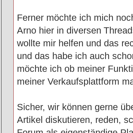
Ferner möchte ich mich noc
Arno hier in diversen Thread
wollte mir helfen und das re
und das habe ich auch scho
möchte ich ob meiner Funkti
meiner Verkaufsplattform m
Sicher, wir können gerne üb
Artikel diskutieren, reden, 
Forum als eigenständige Pl