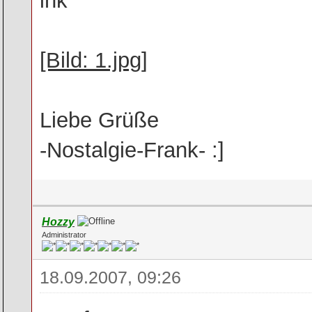
[Bild: 1.jpg]
Liebe Grüße
-Nostalgie-Frank- :]
Hozzy
Administrator
18.09.2007, 09:26