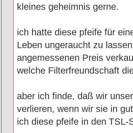
kleines geheimnis gerne.
ich hatte diese pfeife für e
Leben ungeraucht zu lassen
angemessenen Preis verkauf
welche Filterfreundschaft di
aber ich finde, daß wir unse
verlieren, wenn wir sie in 
ich diese pfeife in den TSL-