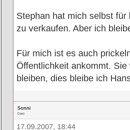
Stephan hat mich selbst für b
zu verkaufen. Aber ich bleib
Für mich ist es auch prickel
Öffentlichkeit ankommt. Sie
bleiben, dies bleibe ich Han
Sonni
Gast
17.09.2007, 18:44