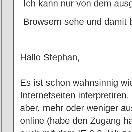
Ich kann nur von dem aus
Browsern sehe und damit b
Hallo Stephan,
Es ist schon wahnsinnig wi
Internetseiten interpretiren
aber, mehr oder weniger a
online (habe den Zugang hal