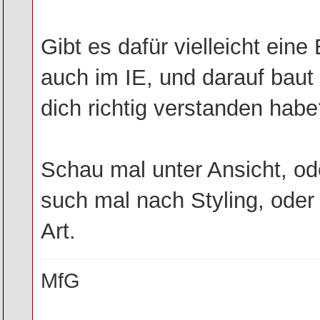
Gibt es dafür vielleicht eine
auch im IE, und darauf baut
dich richtig verstanden hab
Schau mal unter Ansicht, od
such mal nach Styling, oder 
Art.
MfG