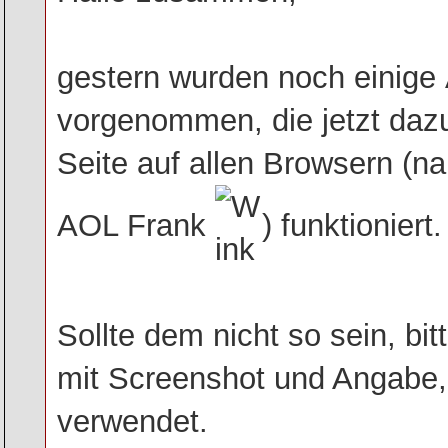
gestern wurden noch einige
vorgenommen, die jetzt dazu
Seite auf allen Browsern (na 
AOL Frank
) funktioniert.
Sollte dem nicht so sein, bi
mit Screenshot und Angabe,
verwendet.