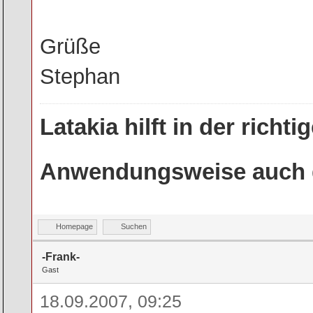
Grüße
Stephan
Latakia hilft in der rich
Anwendungsweise auch g
Homepage
Suchen
-Frank-
Gast
18.09.2007, 09:25